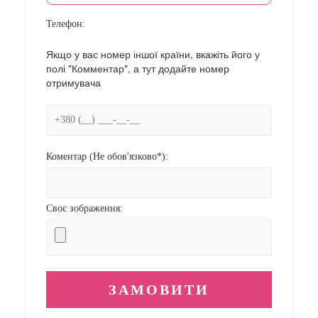
Телефон:
Якщо у вас номер іншої країни, вкажіть його у
полі "Комментар", а тут додайте номер
отримувача
Коментар (Не обов'язково*):
Своє зображення: