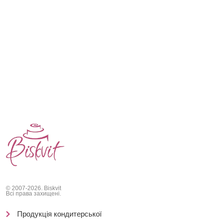
© 2007-2026. Biskvit
Всі права захищені.
Продукція кондитерської