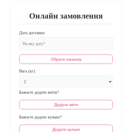
Онлайн замовлення
Дата доставки:
Обрати начинку
Вага (кг):
Бажаєте додати квіти?
Додати квіти
Бажаєте додати кульки?
Додати кульки