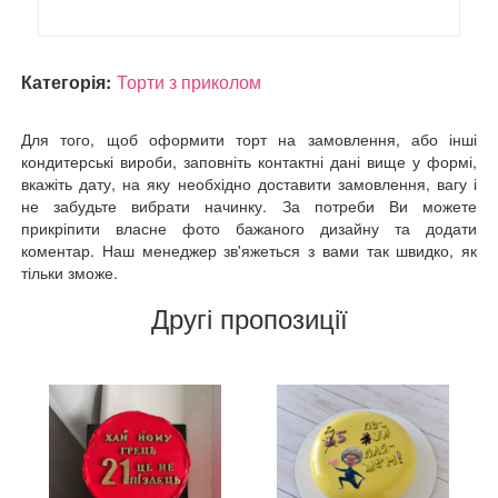
Категорія:
Торти з приколом
Для того, щоб оформити торт на замовлення, або інші
кондитерські вироби, заповніть контактні дані вище у формі,
вкажіть дату, на яку необхідно доставити замовлення, вагу і
не забудьте вибрати начинку. За потреби Ви можете
прикріпити власне фото бажаного дизайну та додати
коментар. Наш менеджер зв'яжеться з вами так швидко, як
тільки зможе.
Другі пропозиції