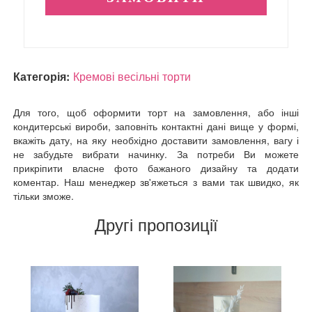
Категорія:
Кремові весільні торти
Для того, щоб оформити торт на замовлення, або інші
кондитерські вироби, заповніть контактні дані вище у формі,
вкажіть дату, на яку необхідно доставити замовлення, вагу і
не забудьте вибрати начинку. За потреби Ви можете
прикріпити власне фото бажаного дизайну та додати
коментар. Наш менеджер зв'яжеться з вами так швидко, як
тільки зможе.
Другі пропозиції