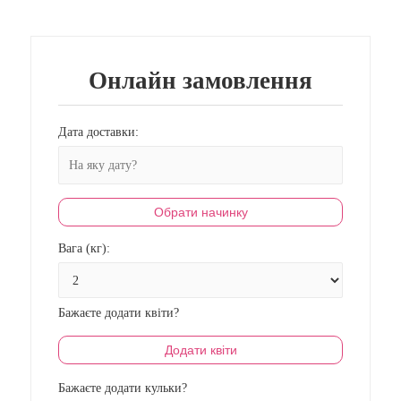
Онлайн замовлення
Дата доставки:
Обрати начинку
Вага (кг):
Бажаєте додати квіти?
Додати квіти
Бажаєте додати кульки?