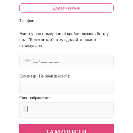
Додати кульки
Телефон:
Якщо у вас номер іншої країни, вкажіть його у
полі "Комментар", а тут додайте номер
отримувача
Коментар (Не обов'язково*):
Своє зображення: