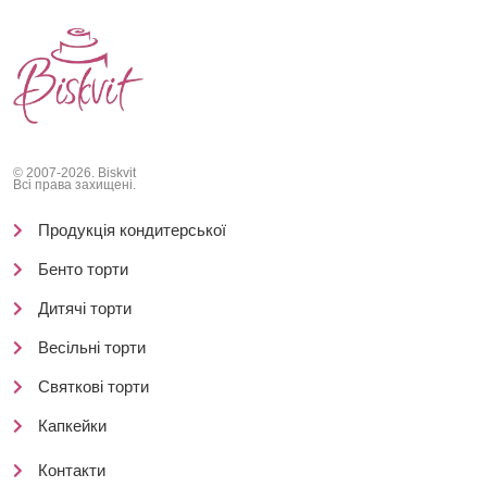
© 2007-2026. Biskvit
Всі права захищені.
Продукція кондитерської
Бенто торти
Дитячі торти
Весільні торти
Святкові торти
Капкейки
Контакти