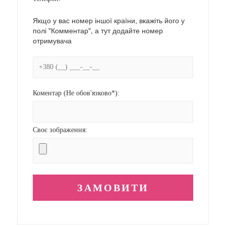
Якщо у вас номер іншої країни, вкажіть його у
полі "Комментар", а тут додайте номер
отримувача
Коментар (Не обов'язково*):
Своє зображення: