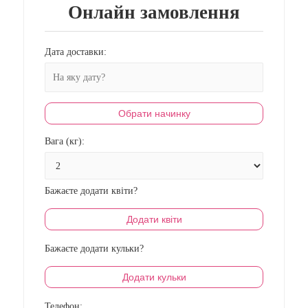
Онлайн замовлення
Дата доставки:
Обрати начинку
Вага (кг):
Бажаєте додати квіти?
Додати квіти
Бажаєте додати кульки?
Додати кульки
Телефон: