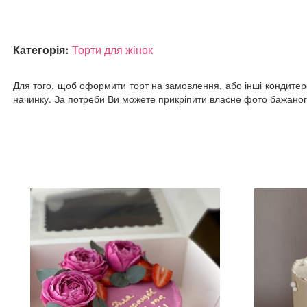
Категорія:
Торти для жінок
Для того, щоб оформити торт на замовлення, або інші кондитерсь
начинку. За потреби Ви можете прикріпити власне фото бажаного