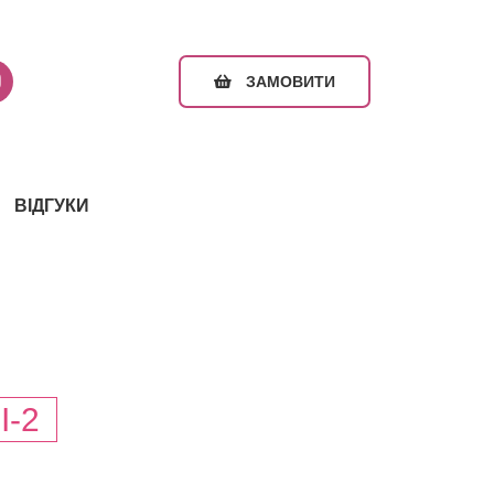
ЗАМОВИТИ
ВІДГУКИ
I-2