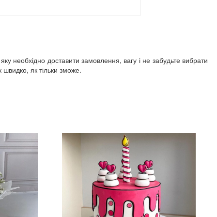
 яку необхідно доставити замовлення, вагу і не забудьте вибрати
швидко, як тільки зможе.