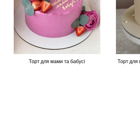
Торт для мами та бабусі
Торт для 