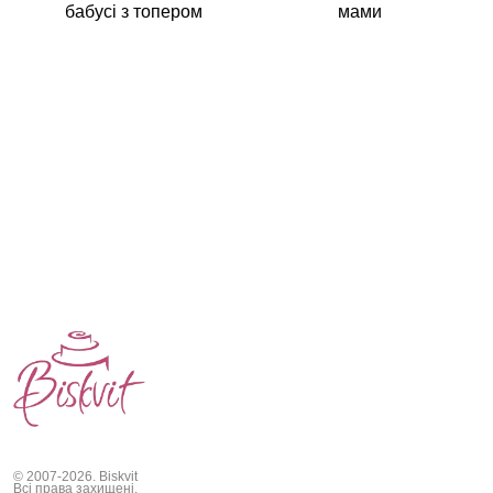
бабусі з топером
мами
© 2007-2026. Biskvit
Всі права захищені.