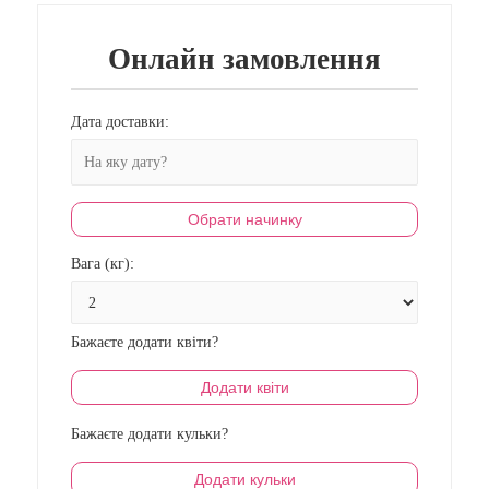
Онлайн замовлення
Дата доставки:
Обрати начинку
Вага (кг):
Бажаєте додати квіти?
Додати квіти
Бажаєте додати кульки?
Додати кульки