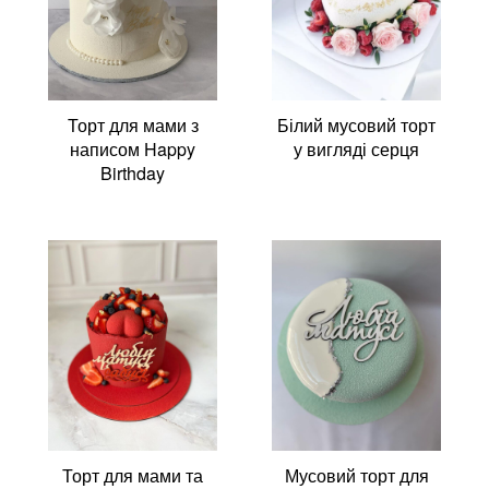
Торт для мами з
Білий мусовий торт
написом Happy
у вигляді серця
Birthday
Торт для мами та
Мусовий торт для