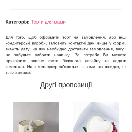
Категорія:
Торти для мами
Для того, щоб оформити торт на замовлення, або інші
кондитерські вироби, заповніть контактні дані вище у формі,
вкажіть дату, на яку необхідно доставити замовлення, вагу і
не забудьте вибрати начинку. За потреби Ви можете
прикріпити власне фото бажаного дизайну та додати
коментар. Наш менеджер зв'яжеться з вами так швидко, як
тільки зможе.
Другі пропозиції