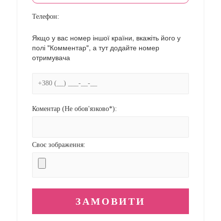
Телефон:
Якщо у вас номер іншої країни, вкажіть його у
полі "Комментар", а тут додайте номер
отримувача
Коментар (Не обов'язково*):
Своє зображення: