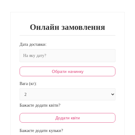
Онлайн замовлення
Дата доставки:
Обрати начинку
Вага (кг):
Бажаєте додати квіти?
Додати квіти
Бажаєте додати кульки?