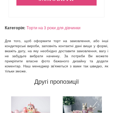
Категорія:
Торти на 3 роки для дівчинки
Для того, щоб оформити торт на замовлення, або інші
кондитерські вироби, заповніть контактні дані вище у формі,
вкажіть дату, на яку необхідно доставити замовлення, вагу і
не забудьте вибрати начинку. За потреби Ви можете
прикріпити власне фото бажаного дизайну та додати
коментар. Наш менеджер зв'яжеться з вами так швидко, як
тільки зможе.
Другі пропозиції