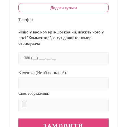
Додати кульки
Телефон:
Якщо у вас номер іншої країни, вкажіть його у
полі "Комментар", а тут додайте номер
отримувача
Коментар (Не обов'язково*):
Своє зображення: