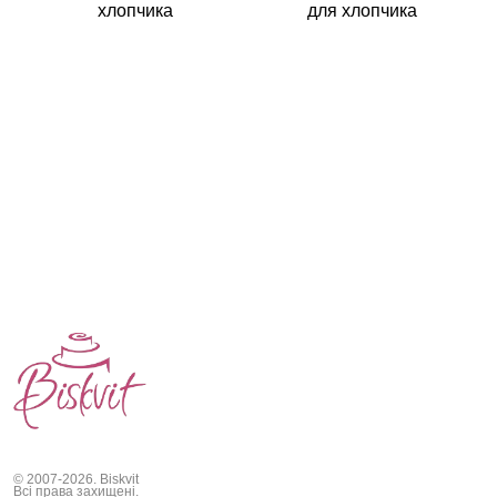
для хлопчика
хлопчика
© 2007-2026. Biskvit
Всі права захищені.