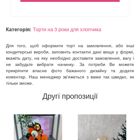
Категорія:
Торти на 3 роки для хлопчика
Для того, щоб оформити торт на замовлення, або інші
кондитерські вироби, заповніть контактні дані вище у формі,
вкажіть дату, на яку необхідно доставити замовлення, вагу і
не забудьте вибрати начинку. За потреби Ви можете
прикріпити власне фото бажаного дизайну та додати
коментар. Наш менеджер зв'яжеться з вами так швидко, як
тільки зможе.
Другі пропозиції