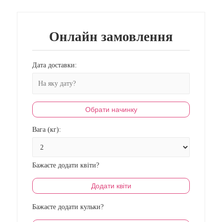
Онлайн замовлення
Дата доставки:
Обрати начинку
Вага (кг):
Бажаєте додати квіти?
Додати квіти
Бажаєте додати кульки?