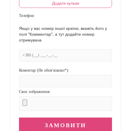
Додати кульки
Телефон:
Якщо у вас номер іншої країни, вкажіть його у
полі "Комментар", а тут додайте номер
отримувача
Коментар (Не обов'язково*):
Своє зображення: