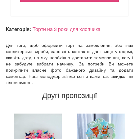
Категорія:
Торти на 3 роки для хлопчика
Для того, щоб оформити торт на замовлення, або інші
кондитерські вироби, заповніть контактні дані вище у формі,
вкажіть дату, на яку необхідно доставити замовлення, вагу і
не забудьте вибрати начинку. За потреби Ви можете
прикріпити власне фото бажаного дизайну та додати
коментар. Наш менеджер зв'яжеться з вами так швидко, як
тільки зможе.
Другі пропозиції