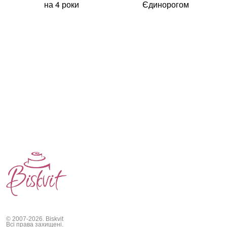
на 4 роки
Єдинорогом
© 2007-2026. Biskvit
Всі права захищені.