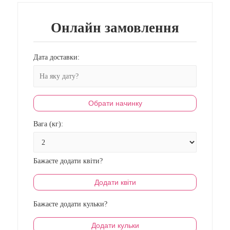
Онлайн замовлення
Дата доставки:
Обрати начинку
Вага (кг):
Бажаєте додати квіти?
Додати квіти
Бажаєте додати кульки?
Додати кульки