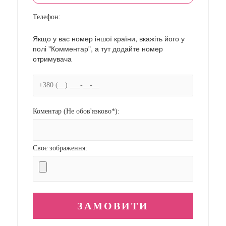
Телефон:
Якщо у вас номер іншої країни, вкажіть його у
полі "Комментар", а тут додайте номер
отримувача
Коментар (Не обов'язково*):
Своє зображення: