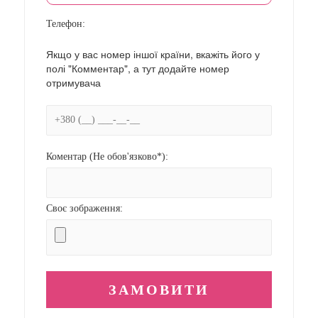
Телефон:
Якщо у вас номер іншої країни, вкажіть його у
полі "Комментар", а тут додайте номер
отримувача
Коментар (Не обов'язково*):
Своє зображення: