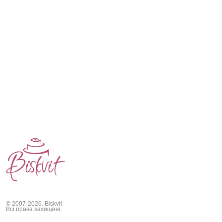
© 2007-2026. Biskvit
Всі права захищені.