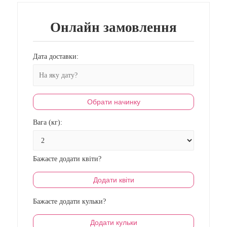
Онлайн замовлення
Дата доставки:
Обрати начинку
Вага (кг):
Бажаєте додати квіти?
Додати квіти
Бажаєте додати кульки?
Додати кульки