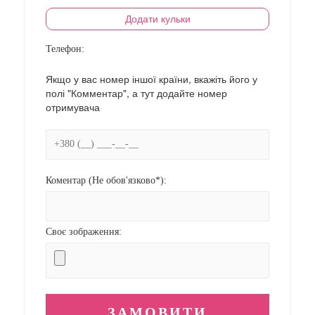
Додати кульки
Телефон:
Якщо у вас номер іншої країни, вкажіть його у
полі "Комментар", а тут додайте номер
отримувача
Коментар (Не обов'язково*):
Своє зображення: