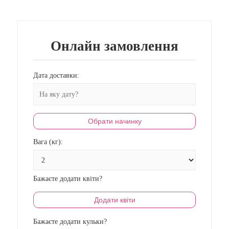
Онлайн замовлення
Дата доставки:
Обрати начинку
Вага (кг):
Бажаєте додати квіти?
Додати квіти
Бажаєте додати кульки?