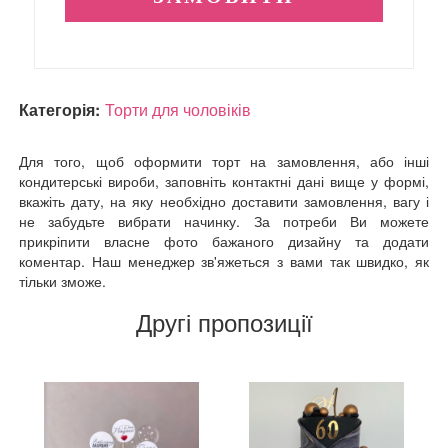
Категорія:
Торти для чоловіків
Для того, щоб оформити торт на замовлення, або інші
кондитерські вироби, заповніть контактні дані вище у формі,
вкажіть дату, на яку необхідно доставити замовлення, вагу і
не забудьте вибрати начинку. За потреби Ви можете
прикріпити власне фото бажаного дизайну та додати
коментар. Наш менеджер зв'яжеться з вами так швидко, як
тільки зможе.
Другі пропозиції