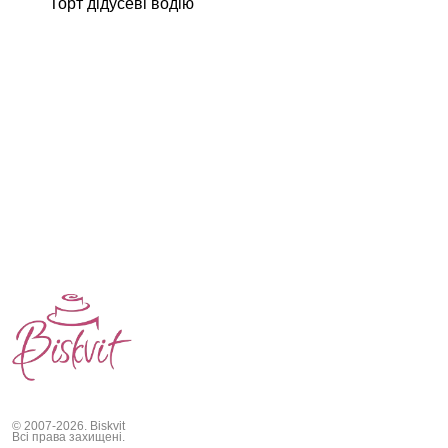
Торт дідусеві водію
© 2007-2026. Biskvit
Всі права захищені.