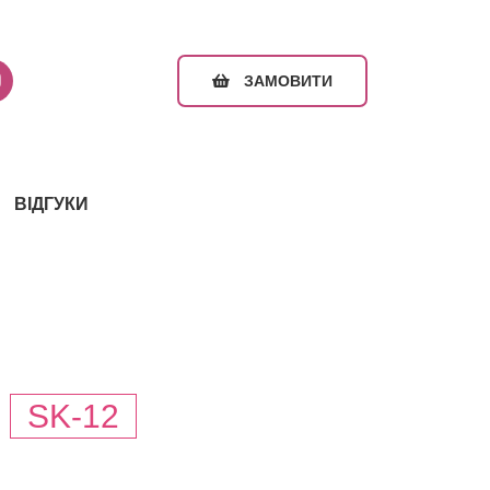
ЗАМОВИТИ
ВІДГУКИ
SK-12