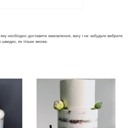
 яку необхідно доставити замовлення, вагу і не забудьте вибрати
швидко, як тільки зможе.