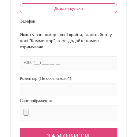
Додати кульки
Телефон:
Якщо у вас номер іншої країни, вкажіть його у
полі "Комментар", а тут додайте номер
отримувача
Коментар (Не обов'язково*):
Своє зображення: