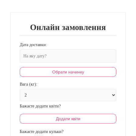
Онлайн замовлення
Дата доставки:
Обрати начинку
Вага (кг):
Бажаєте додати квіти?
Додати квіти
Бажаєте додати кульки?