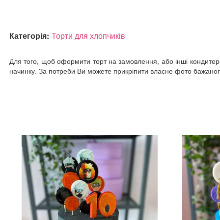
Категорія:
Торти для хлопчиків
Для того, щоб оформити торт на замовлення, або інші кондитерсь
начинку. За потреби Ви можете прикріпити власне фото бажаного