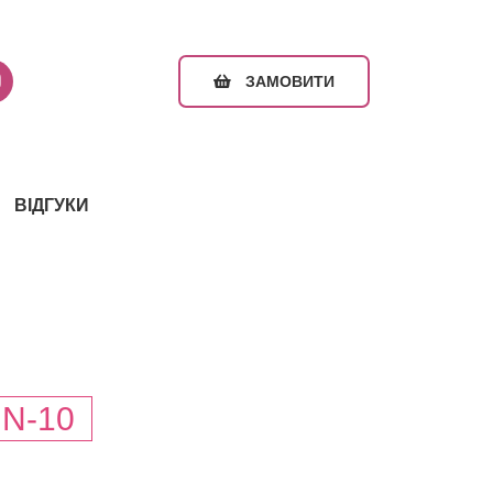
ЗАМОВИТИ
ВІДГУКИ
N-10