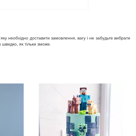
 яку необхідно доставити замовлення, вагу і не забудьте вибрати
швидко, як тільки зможе.