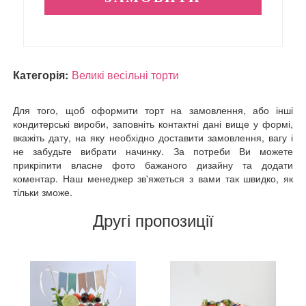
Категорія:
Великі весільні торти
Для того, щоб оформити торт на замовлення, або інші
кондитерські вироби, заповніть контактні дані вище у формі,
вкажіть дату, на яку необхідно доставити замовлення, вагу і
не забудьте вибрати начинку. За потреби Ви можете
прикріпити власне фото бажаного дизайну та додати
коментар. Наш менеджер зв'яжеться з вами так швидко, як
тільки зможе.
Другі пропозиції