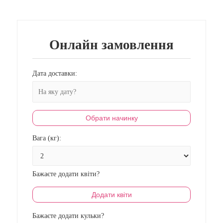
Онлайн замовлення
Дата доставки:
Обрати начинку
Вага (кг):
Бажаєте додати квіти?
Додати квіти
Бажаєте додати кульки?