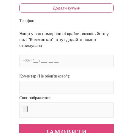
Додати кульки
Телефон:
Якщо у вас номер іншої країни, вкажіть його у
полі "Комментар", а тут додайте номер
отримувача
Коментар (Не обов'язково*):
Своє зображення: