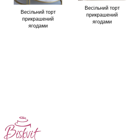
Весільний торт
Весільний торт
прикрашений
прикрашений
ягодами
ягодами