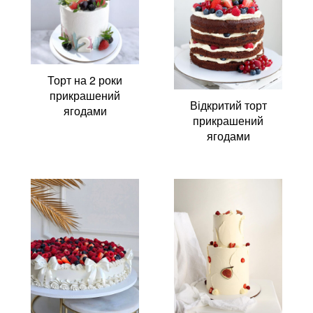
Торт на 2 роки
прикрашений
Відкритий торт
ягодами
прикрашений
ягодами