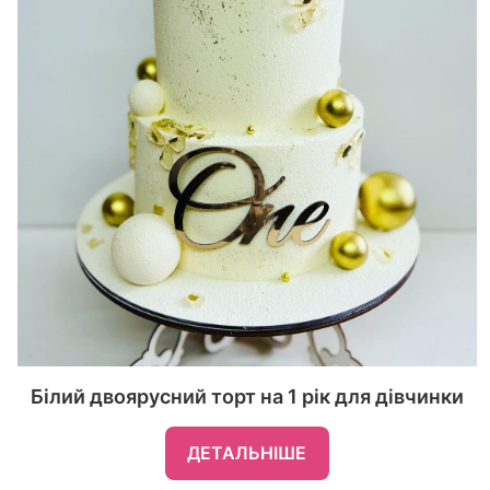
Білий двоярусний торт на 1 рік для дівчинки
ДЕТАЛЬНІШЕ