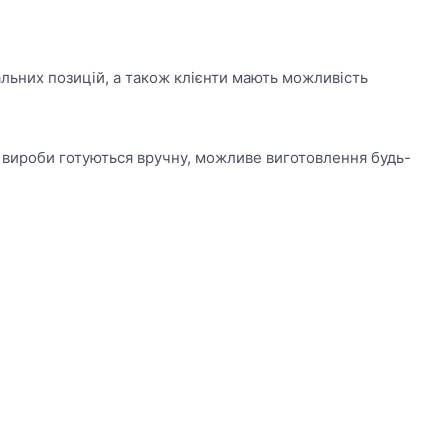
альних позицій, а також клієнти мають можливість
і вироби готуються вручну, можливе виготовлення будь-