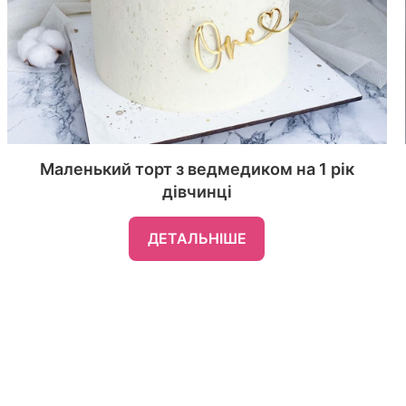
Маленький торт з ведмедиком на 1 рік
дівчинці
ДЕТАЛЬНІШЕ