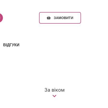
ЗАМОВИТИ
ВІДГУКИ
За віком