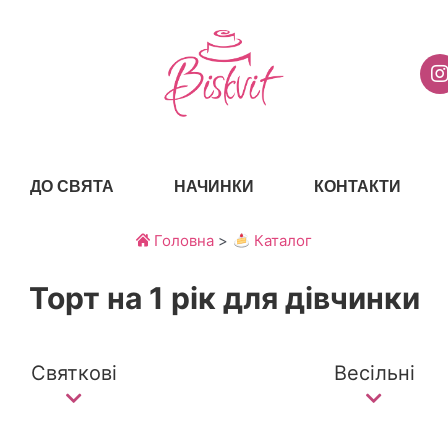
ДО СВЯТА
НАЧИНКИ
КОНТАКТИ
Головна
>
Каталог
Торт на 1 рік для дівчинки
Святкові
Весільні