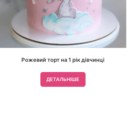
Рожевий торт на 1 рік дівчинці
ДЕТАЛЬНІШЕ