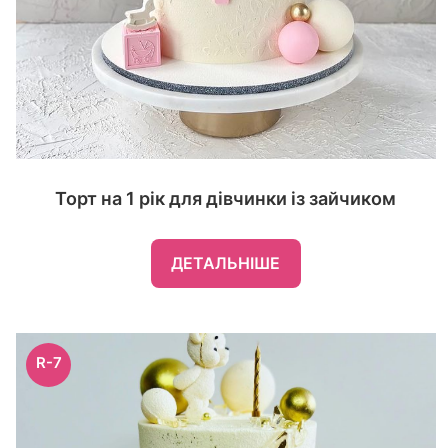
Торт на 1 рік для дівчинки із зайчиком
ДЕТАЛЬНІШЕ
R-7