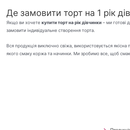
Де замовити торт на 1 рік дів
Якщо ви хочете
купити торт на рік дівчинки
– ми готові 
замовити індивідуальне створення торта.
Вся продукція виключно свіжа, використовується якісна 
якого смаку коржа та начинки. Ми зробимо все, щоб смак
Продукція