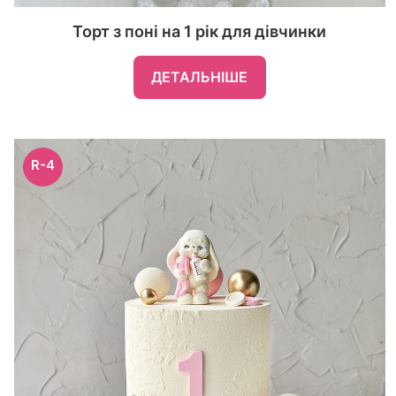
Торт з поні на 1 рік для дівчинки
ДЕТАЛЬНІШЕ
R-4