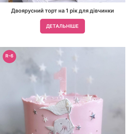
Двоярусний торт на 1 рік для дівчинки
ДЕТАЛЬНІШЕ
R-6